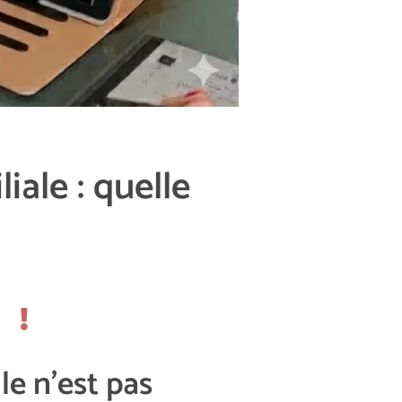
iale : quelle
le n'est pas