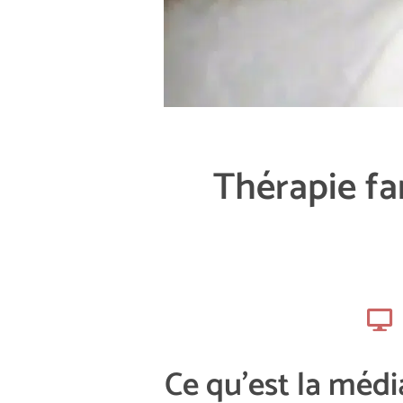
Thérapie fam
Ce qu'est la médi