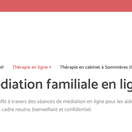
il
Thérapie en ligne
Thérapie en cabinet à Sommières (
diation familiale en li
flit à travers des séances de médiation en ligne pour les aid
cadre neutre, bienveillant et confidentiel.