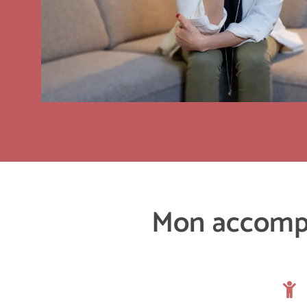
Mon accompa