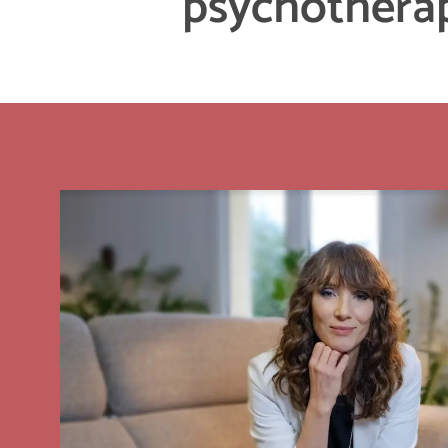
psychothérap