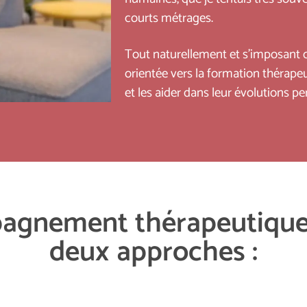
courts métrages.
Tout naturellement et s’imposant
orientée vers la formation thérapeu
et les aider dans leur évolutions pe
gnement thérapeutique 
deux approches :