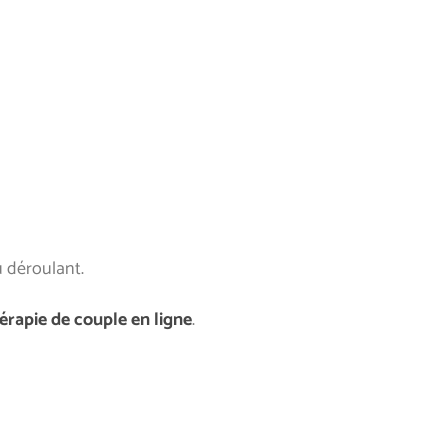
 déroulant.
érapie de couple en ligne
.