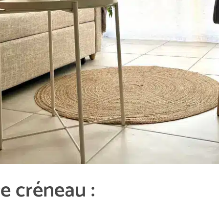
e créneau :