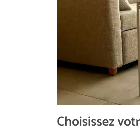
Choisissez votr