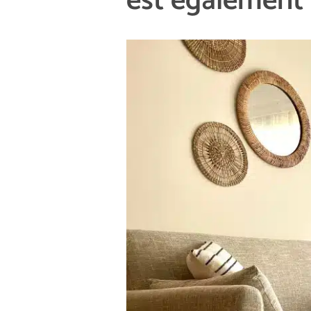
est également 