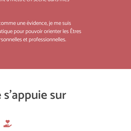
 comme une évidence, je me suis
tique pour pouvoir orienter les Êtres
rsonnelles et professionnelles.
s’appuie sur