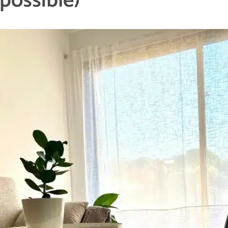
possible)