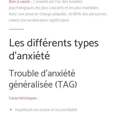
Bon à savoir :
L’anxiété est l’un des troubles
psychologiques les plus courants et les plus traitables.
Avec une prise en charge adaptée, 70-80% des personnes
voient une amélioration significative.
Les différents types
d’anxiété
Trouble d’anxiété
généralisée (TAG)
Caractéristiques :
Inquiétude excessive et incontrôlable