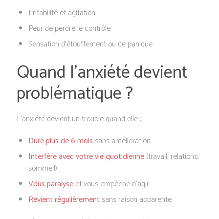
Irritabilité et agitation
Peur de perdre le contrôle
Sensation d’étouffement ou de panique
Quand l’anxiété devient
problématique ?
L’anxiété devient un trouble quand elle :
Dure plus de 6 mois
sans amélioration
Interfère avec votre vie quotidienne
(travail, relations,
sommeil)
Vous paralyse
et vous empêche d’agir
Revient régulièrement
sans raison apparente