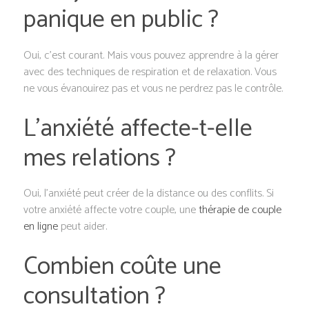
panique en public ?
Oui, c’est courant. Mais vous pouvez apprendre à la gérer
avec des techniques de respiration et de relaxation. Vous
ne vous évanouirez pas et vous ne perdrez pas le contrôle.
L’anxiété affecte-t-elle
mes relations ?
Oui, l’anxiété peut créer de la distance ou des conflits. Si
votre anxiété affecte votre couple, une
thérapie de couple
en ligne
peut aider.
Combien coûte une
consultation ?