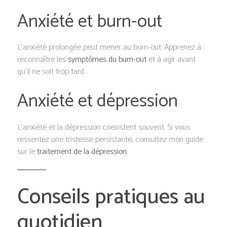
Anxiété et burn-out
L’anxiété prolongée peut mener au burn-out. Apprenez à
reconnaître les
symptômes du burn-out
et à agir avant
qu’il ne soit trop tard.
Anxiété et dépression
L’anxiété et la dépression coexistent souvent. Si vous
ressentez une tristesse persistante, consultez mon guide
sur le
traitement de la dépression
.
Conseils pratiques au
quotidien