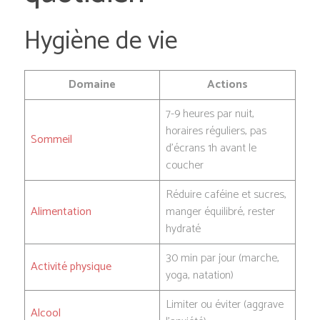
Hygiène de vie
Domaine
Actions
7-9 heures par nuit,
horaires réguliers, pas
Sommeil
d’écrans 1h avant le
coucher
Réduire caféine et sucres,
Alimentation
manger équilibré, rester
hydraté
30 min par jour (marche,
Activité physique
yoga, natation)
Limiter ou éviter (aggrave
Alcool