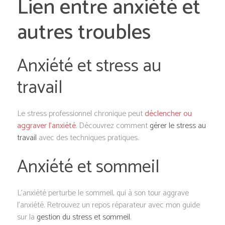
Lien entre anxiété et
autres troubles
Anxiété et stress au
travail
Le stress professionnel chronique peut
déclencher ou
aggraver l’anxiété
. Découvrez comment
gérer le stress au
travail
avec des techniques pratiques.
Anxiété et sommeil
L’anxiété perturbe le sommeil, qui à son tour aggrave
l’anxiété. Retrouvez un repos réparateur avec mon guide
sur la
gestion du stress et sommeil
.