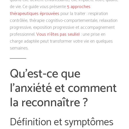
de vie. Ce guide vous présente
5 approches
thérapeutiques éprouvées
pour la traiter : respiration
contrôlée, thérapie cognitivo-comportementale, relaxation
progressive, exposition progressive et accompagnement
professionnel.
Vous n’êtes pas seul(e)
: une prise en
charge adaptée peut transformer votre vie en quelques
semaines.
Qu’est-ce que
l’anxiété et comment
la reconnaître ?
Définition et symptômes