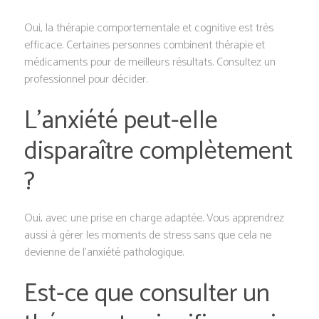
Oui, la thérapie comportementale et cognitive est très
efficace. Certaines personnes combinent thérapie et
médicaments pour de meilleurs résultats. Consultez un
professionnel pour décider.
L’anxiété peut-elle
disparaître complètement
?
Oui, avec une prise en charge adaptée. Vous apprendrez
aussi à gérer les moments de stress sans que cela ne
devienne de l’anxiété pathologique.
Est-ce que consulter un