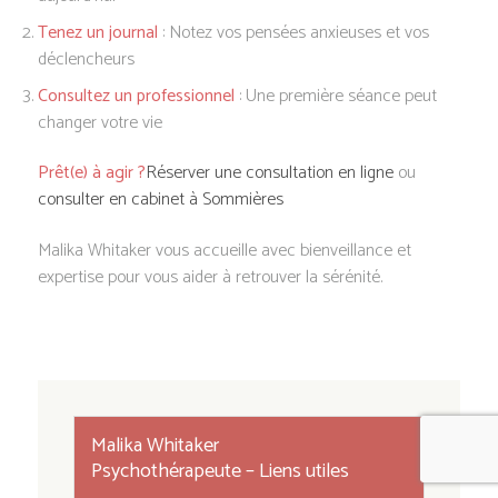
Tenez un journal
: Notez vos pensées anxieuses et vos
déclencheurs
Consultez un professionnel
: Une première séance peut
changer votre vie
Prêt(e) à agir ?
Réserver une consultation en ligne
ou
consulter en cabinet à Sommières
Malika Whitaker vous accueille avec bienveillance et
expertise pour vous aider à retrouver la sérénité.
Malika Whitaker
Psychothérapeute – Liens utiles