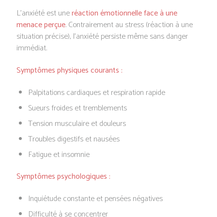
L’anxiété est une
réaction émotionnelle face à une
menace perçue
. Contrairement au stress (réaction à une
situation précise), l’anxiété persiste même sans danger
immédiat.
Symptômes physiques courants :
Palpitations cardiaques et respiration rapide
Sueurs froides et tremblements
Tension musculaire et douleurs
Troubles digestifs et nausées
Fatigue et insomnie
Symptômes psychologiques :
Inquiétude constante et pensées négatives
Difficulté à se concentrer