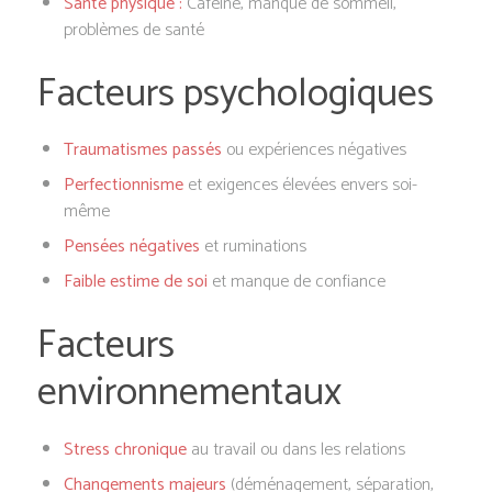
Santé physique :
Caféine, manque de sommeil,
problèmes de santé
Facteurs psychologiques
Traumatismes passés
ou expériences négatives
Perfectionnisme
et exigences élevées envers soi-
même
Pensées négatives
et ruminations
Faible estime de soi
et manque de confiance
Facteurs
environnementaux
Stress chronique
au travail ou dans les relations
Changements majeurs
(déménagement, séparation,