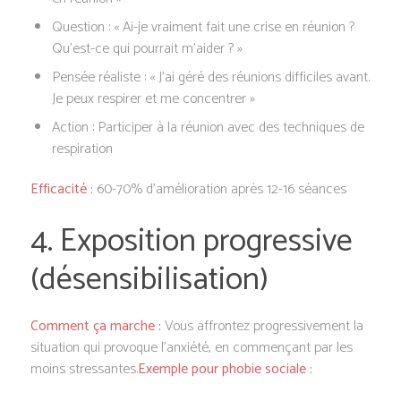
Question : « Ai-je vraiment fait une crise en réunion ?
Qu’est-ce qui pourrait m’aider ? »
Pensée réaliste : « J’ai géré des réunions difficiles avant.
Je peux respirer et me concentrer »
Action : Participer à la réunion avec des techniques de
respiration
Efficacité :
60-70% d’amélioration après 12-16 séances
4. Exposition progressive
(désensibilisation)
Comment ça marche :
Vous affrontez progressivement la
situation qui provoque l’anxiété, en commençant par les
moins stressantes.
Exemple pour phobie sociale :