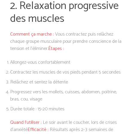
2. Relaxation progressive
des muscles
Comment ça marche :
Vous contractez puis relâchez
chaque groupe musculaire pour prendre conscience de la
tension et l’éliminer.
Étapes :
Allongez-vous confortablement
Contractez les muscles de vos pieds pendant 5 secondes
Relâchez et sentez la détente
Progressez vers les mollets, cuisses, abdomen, poitrine,
bras, cou, visage
Durée totale : 15-20 minutes
Quand l’utiliser :
Le soir avant le coucher, lors de crises
d’anxiété
Efficacité :
Résultats après 2-3 semaines de