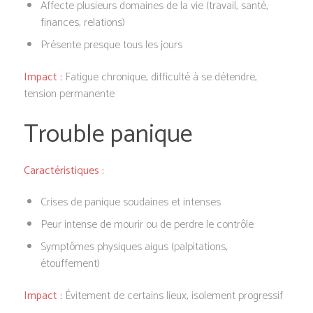
Affecte plusieurs domaines de la vie (travail, santé,
finances, relations)
Présente presque tous les jours
Impact :
Fatigue chronique, difficulté à se détendre,
tension permanente
Trouble panique
Caractéristiques :
Crises de panique soudaines et intenses
Peur intense de mourir ou de perdre le contrôle
Symptômes physiques aigus (palpitations,
étouffement)
Impact :
Évitement de certains lieux, isolement progressif