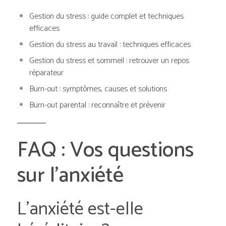
Gestion du stress : guide complet et techniques
efficaces
Gestion du stress au travail : techniques efficaces
Gestion du stress et sommeil : retrouver un repos
réparateur
Burn-out : symptômes, causes et solutions
Burn-out parental : reconnaître et prévenir
FAQ : Vos questions
sur l’anxiété
L’anxiété est-elle