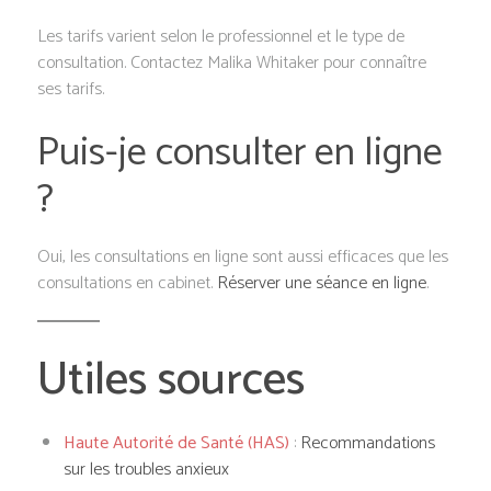
Les tarifs varient selon le professionnel et le type de
consultation. Contactez Malika Whitaker pour connaître
ses tarifs.
Puis-je consulter en ligne
?
Oui, les consultations en ligne sont aussi efficaces que les
consultations en cabinet.
Réserver une séance en ligne
.
Utiles sources
Haute Autorité de Santé (HAS)
:
Recommandations
sur les troubles anxieux