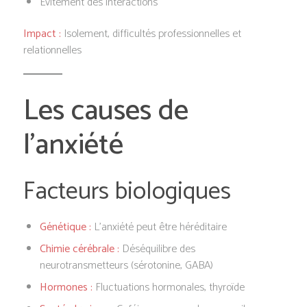
Évitement des interactions
Impact :
Isolement, difficultés professionnelles et
relationnelles
Les causes de
l’anxiété
Facteurs biologiques
Génétique :
L’anxiété peut être héréditaire
Chimie cérébrale :
Déséquilibre des
neurotransmetteurs (sérotonine, GABA)
Hormones :
Fluctuations hormonales, thyroïde