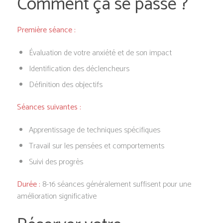
Comment ça se passe ?
Première séance :
Évaluation de votre anxiété et de son impact
Identification des déclencheurs
Définition des objectifs
Séances suivantes :
Apprentissage de techniques spécifiques
Travail sur les pensées et comportements
Suivi des progrès
Durée :
8-16 séances généralement suffisent pour une
amélioration significative