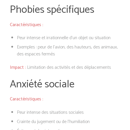
Phobies spécifiques
Caractéristiques :
Peur intense et irrationnelle d’un objet ou situation
Exemples : peur de l’avion, des hauteurs, des animaux,
des espaces fermés
Impact :
Limitation des activités et des déplacements
Anxiété sociale
Caractéristiques :
Peur intense des situations sociales
Crainte du jugement ou de l’humiliation