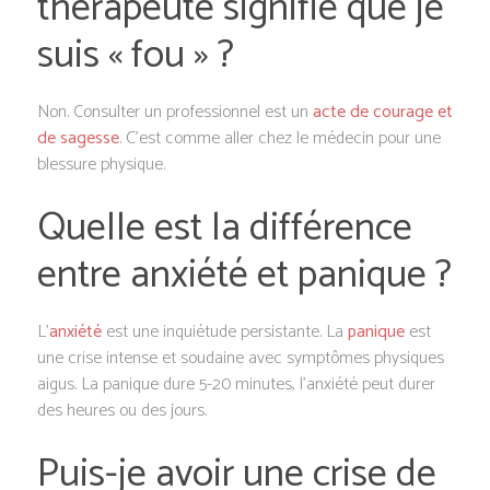
thérapeute signifie que je
suis « fou » ?
Non. Consulter un professionnel est un
acte de courage et
de sagesse
. C’est comme aller chez le médecin pour une
blessure physique.
Quelle est la différence
entre anxiété et panique ?
L’
anxiété
est une inquiétude persistante. La
panique
est
une crise intense et soudaine avec symptômes physiques
aigus. La panique dure 5-20 minutes, l’anxiété peut durer
des heures ou des jours.
Puis-je avoir une crise de