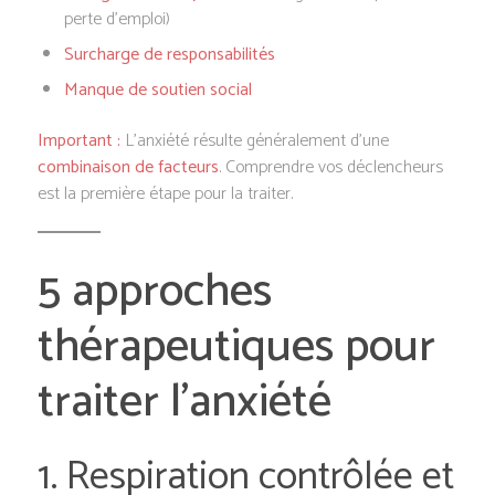
perte d’emploi)
Surcharge de responsabilités
Manque de soutien social
Important :
L’anxiété résulte généralement d’une
combinaison de facteurs
. Comprendre vos déclencheurs
est la première étape pour la traiter.
5 approches
thérapeutiques pour
traiter l’anxiété
1. Respiration contrôlée et