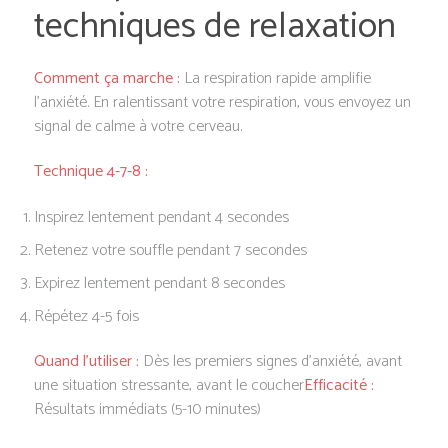
techniques de relaxation
Comment ça marche :
La respiration rapide amplifie
l’anxiété. En ralentissant votre respiration, vous envoyez un
signal de calme à votre cerveau.
Technique 4-7-8 :
Inspirez lentement pendant 4 secondes
Retenez votre souffle pendant 7 secondes
Expirez lentement pendant 8 secondes
Répétez 4-5 fois
Quand l’utiliser :
Dès les premiers signes d’anxiété, avant
une situation stressante, avant le coucher
Efficacité :
Résultats immédiats (5-10 minutes)