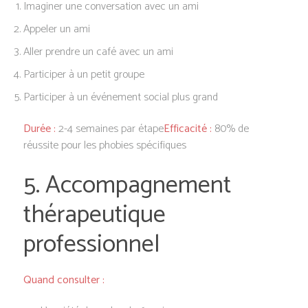
Imaginer une conversation avec un ami
Appeler un ami
Aller prendre un café avec un ami
Participer à un petit groupe
Participer à un événement social plus grand
Durée :
2-4 semaines par étape
Efficacité :
80% de
réussite pour les phobies spécifiques
5. Accompagnement
thérapeutique
professionnel
Quand consulter :