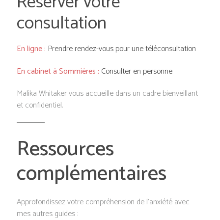
Réserver votre
consultation
En ligne :
Prendre rendez-vous pour une téléconsultation
En cabinet à Sommières :
Consulter en personne
Malika Whitaker vous accueille dans un cadre bienveillant
et confidentiel.
Ressources
complémentaires
Approfondissez votre compréhension de l’anxiété avec
mes autres guides :