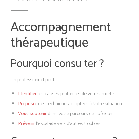
Accompagnement
thérapeutique
Pourquoi consulter ?
Un professionnel peut :
Identifier
les causes profondes de votre anxiété
Proposer
des techniques adaptées à votre situation
Vous soutenir
dans votre parcours de guérison
Prévenir
l’escalade vers d’autres troubles