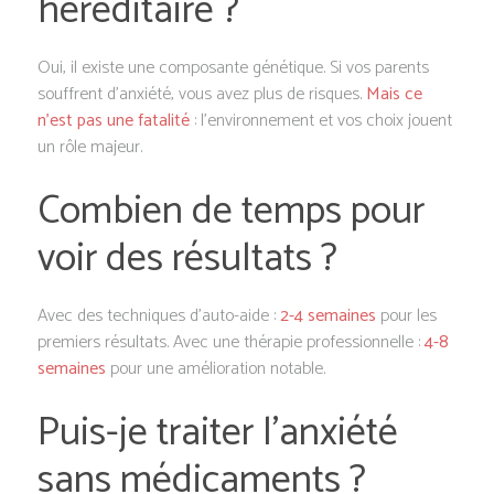
héréditaire ?
Oui, il existe une composante génétique. Si vos parents
souffrent d’anxiété, vous avez plus de risques.
Mais ce
n’est pas une fatalité
: l’environnement et vos choix jouent
un rôle majeur.
Combien de temps pour
voir des résultats ?
Avec des techniques d’auto-aide :
2-4 semaines
pour les
premiers résultats. Avec une thérapie professionnelle :
4-8
semaines
pour une amélioration notable.
Puis-je traiter l’anxiété
sans médicaments ?