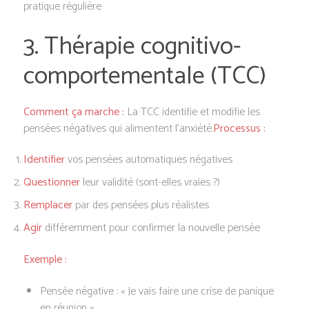
pratique régulière
3. Thérapie cognitivo-
comportementale (TCC)
Comment ça marche :
La TCC identifie et modifie les
pensées négatives qui alimentent l’anxiété.
Processus :
Identifier
vos pensées automatiques négatives
Questionner
leur validité (sont-elles vraies ?)
Remplacer
par des pensées plus réalistes
Agir
différemment pour confirmer la nouvelle pensée
Exemple :
Pensée négative : « Je vais faire une crise de panique
en réunion »